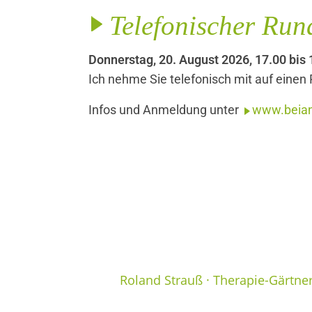
Telefonischer Ru
Donnerstag, 20. August 2026, 17.00 bis 
Ich nehme Sie telefonisch mit auf einen
Infos und Anmeldung unter
www.beian
Roland Strauß · Therapie-Gärtne