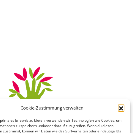
Cookie-Zustimmung verwalten
6 46
optimales Erlebnis zu bieten, verwenden wir Technologien wie Cookies, um
mationen zu speichern und/oder darauf zuzugreifen. Wenn du diesen
n zustimmst, können wir Daten wie das Surfverhalten oder eindeutige IDs