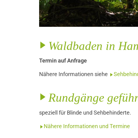
Waldbaden in Ha
Termin auf Anfrage
Nähere Informationen siehe
Sehbehin
Rundgänge geführt
speziell für Blinde und Sehbehinderte.
Nähere Informationen und Termine