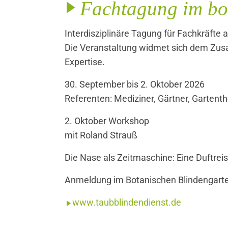
Fachtagung im bo
Interdisziplinäre Tagung für Fachkräft
Die Veranstaltung widmet sich dem Zusa
Expertise.
30. September bis 2. Oktober 2026
Referenten: Mediziner, Gärtner, Gartent
2. Oktober Workshop
mit Roland Strauß
Die Nase als Zeitmaschine: Eine Duftrei
Anmeldung im Botanischen Blindengarte
www.taubblindendienst.de